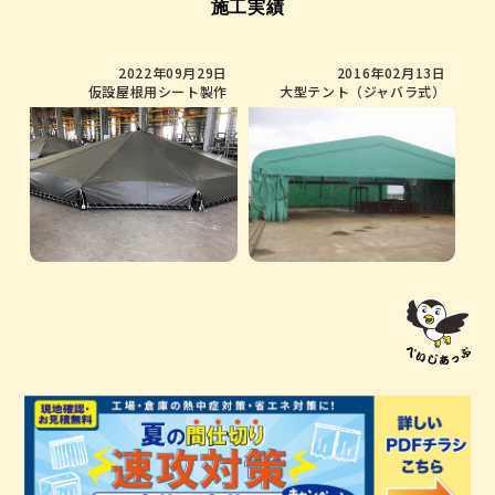
施工実績
2022年09月29日
2016年02月13日
仮設屋根用シート製作
大型テント（ジャバラ式）