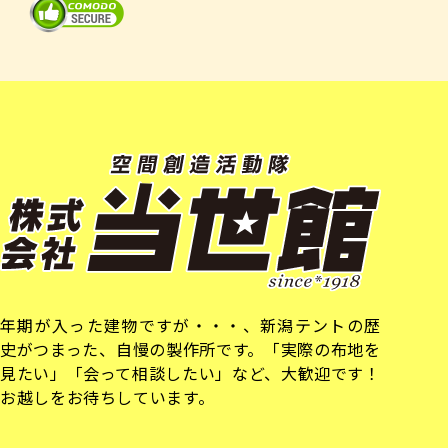
年期が入った建物ですが・・・、新潟テントの歴
史がつまった、自慢の製作所です。「実際の布地を
見たい」「会って相談したい」など、大歓迎です！
お越しをお待ちしています。