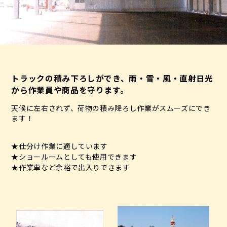
トラックの積み下ろしができ、雨・雪・風・直射日光
から作業員や商品を守ります。
天候に左右されず、荷物の積み降ろし作業がスムーズにでき
ます！
★仕分け作業に適しています
★ショールームとしても使用できます
★作業車など余裕で出入りできます