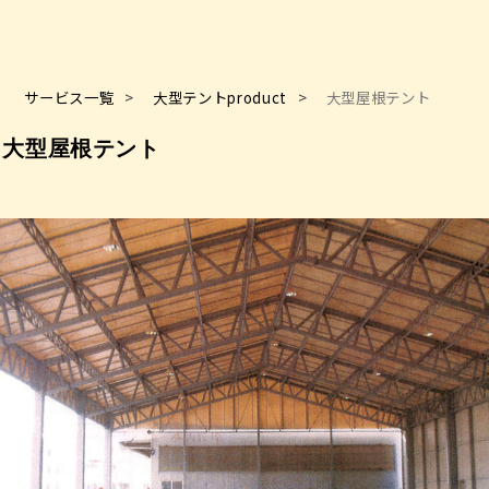
サービス一覧
大型テントproduct
大型屋根テント
大型屋根テント