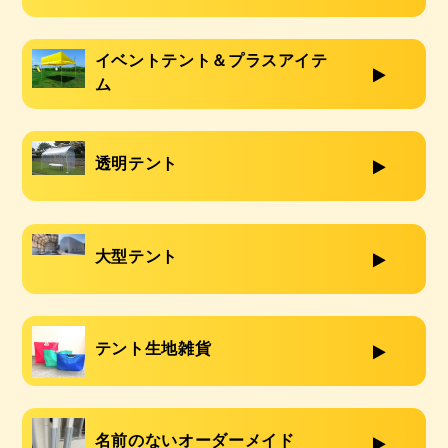
イベントテント＆プラスアイテ
ム
透明テント
大型テント
テント生地雑貨
名前のないオーダーメイド