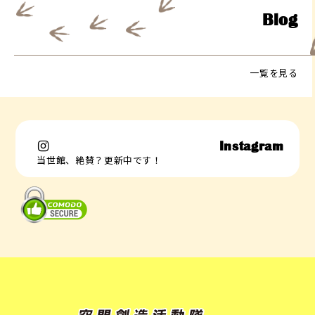
Blog
一覧を見る
Instagram
当世館、絶賛？更新中です！