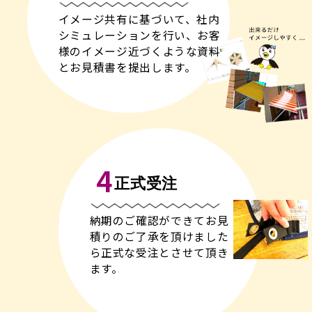
イメージ共有に基づいて、社内
シミュレーションを行い、お客
様のイメージ近づくような資料
とお見積書を提出します。
4
正式受注
納期のご確認ができてお見
積りのご了承を頂けました
ら正式な受注とさせて頂き
ます。