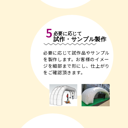
5
必要に応じて
試作・サンプル製作
必要に応じて試作品やサンプル
を製作します。お客様のイメー
ジを細部まで形にし、仕上がり
をご確認頂きます。