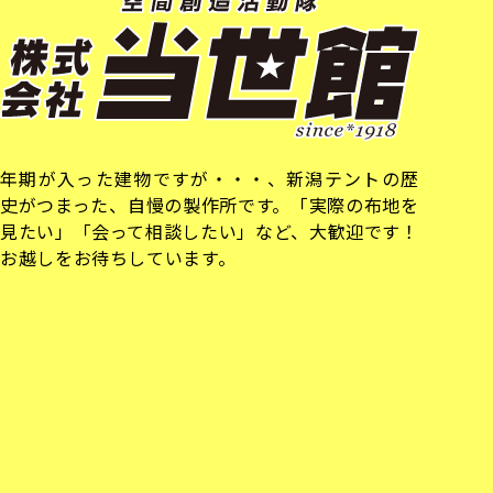
年期が入った建物ですが・・・、新潟テントの歴
史がつまった、自慢の製作所です。「実際の布地を
見たい」「会って相談したい」など、大歓迎です！
お越しをお待ちしています。