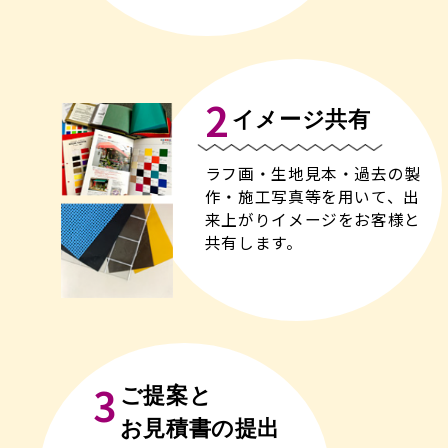
2
イメージ共有
ラフ画・生地見本・過去の製
作・施工写真等を用いて、出
来上がりイメージをお客様と
共有します。
3
ご提案と
お見積書の提出