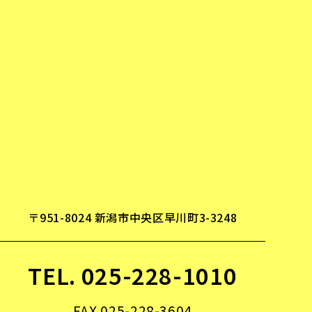
〒951-8024 新潟市中央区早川町3-3248
TEL. 025-228-1010
FAX 025-228-3604