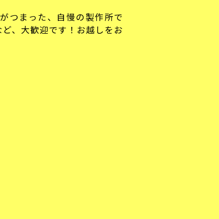
がつまった、自慢の製作所で
など、大歓迎です！お越しをお