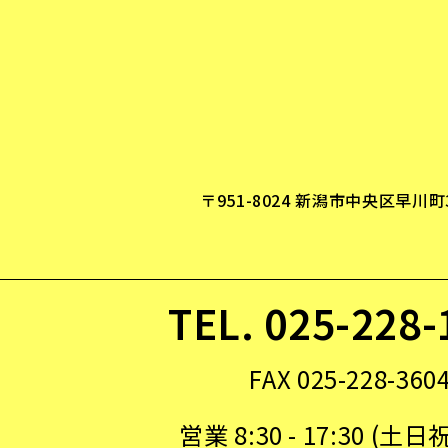
〒951-8024 新潟市中央区早川町3
TEL. 025-228-
FAX 025-228-360
営業 8:30 - 17:30 (土