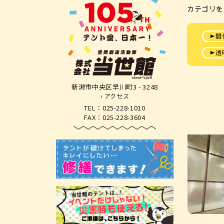
カテゴリを
間
透
新潟市中央区早川町3 - 3248
› アクセス
TEL：025-228-1010
FAX：025-228-3604