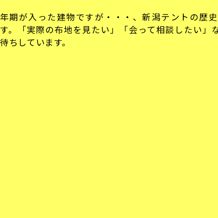
年期が入った建物ですが・・・、新潟テントの歴史
す。「実際の布地を見たい」「会って相談したい」
待ちしています。