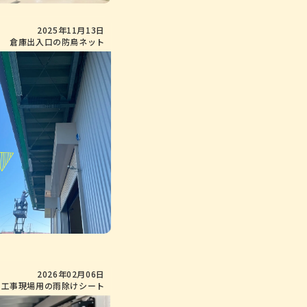
2025年11月13日
倉庫出入口の防鳥ネット
2026年02月06日
工事現場用の雨除けシート