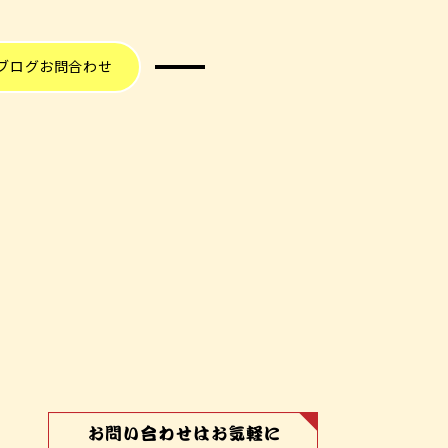
ブログ
お問合わせ