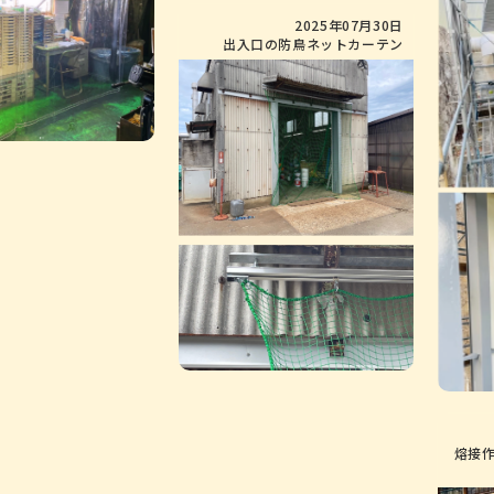
2025年07月30日
出入口の防鳥ネットカーテン
熔接