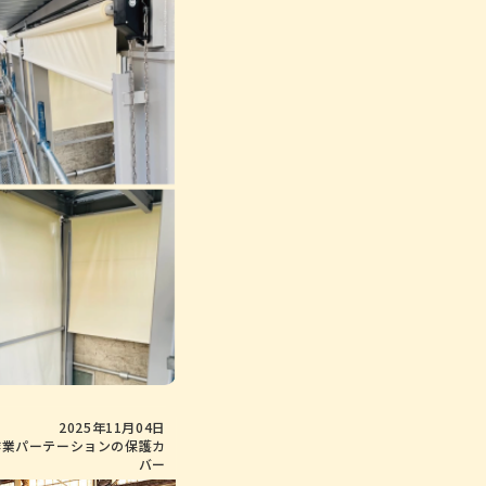
2025年11月04日
作業パーテーションの保護カ
バー