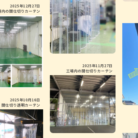
2025年12月27日
場内の間仕切りカーテン
2025年11月27日
工場内の間仕切りカーテン
2025年10月16日
間仕切り透明カーテン